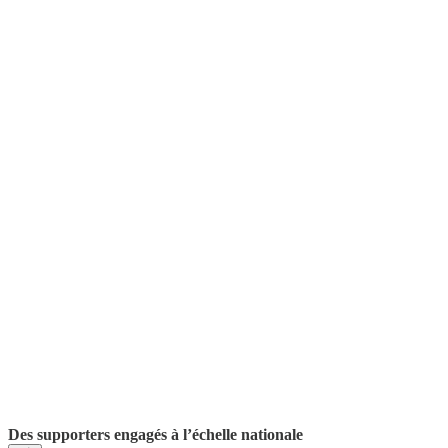
Des supporters engagés à l’échelle nationale