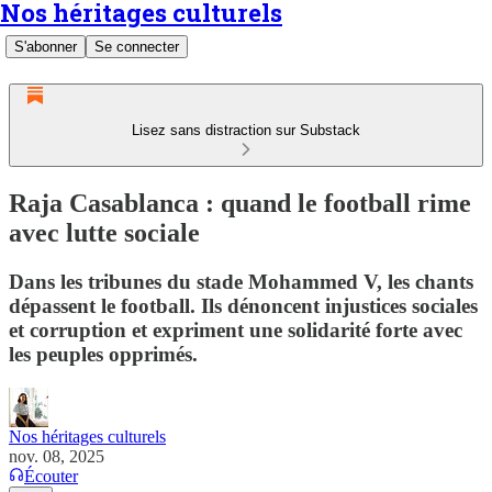
Nos héritages culturels
S'abonner
Se connecter
Lisez sans distraction sur Substack
Raja Casablanca : quand le football rime
avec lutte sociale
Dans les tribunes du stade Mohammed V, les chants
dépassent le football. Ils dénoncent injustices sociales
et corruption et expriment une solidarité forte avec
les peuples opprimés.
Nos héritages culturels
nov. 08, 2025
Écouter