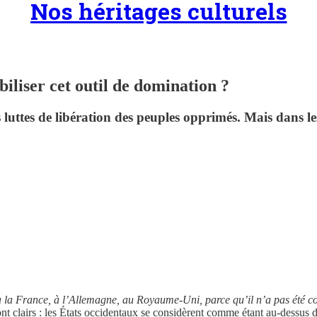
Nos héritages culturels
biliser cet outil de domination ?
 luttes de libération des peuples opprimés. Mais dans les 
 à la France, à l’Allemagne, au Royaume-Uni, parce qu’il n’a pas été 
 clairs : les États occidentaux se considèrent comme étant au-dessus de