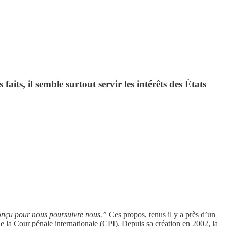
faits, il semble surtout servir les intérêts des États
conçu pour nous poursuivre nous.”
Ces propos, tenus il y a près d’un
 la Cour pénale internationale (CPI). Depuis sa création en 2002, la