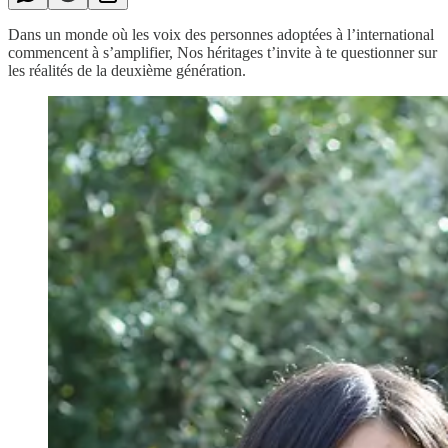
Dans un monde où les voix des personnes adoptées à l’international
commencent à s’amplifier, Nos héritages t’invite à te questionner sur
les réalités de la deuxième génération.