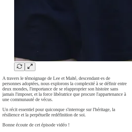
A travers le témoignage de Lee et Maïté, descendant·es de
personnes adoptées, nous explorons la complexité à se définir entre
deux mondes, l'importance de se réapproprier son histoire sans
jamais l'imposer, et la force libératrice que procure l'appartenance à
une communauté de vécus.
Un récit essentiel pour quiconque s'interroge sur l'héritage, la
résilience et la perpétuelle redéfinition de soi.
Bonne écoute de cet épisode vidéo !